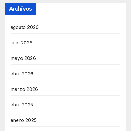
Archivos
agosto 2026
julio 2026
mayo 2026
abril 2026
marzo 2026
abril 2025
enero 2025