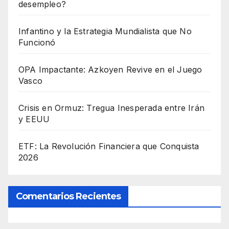
desempleo?
Infantino y la Estrategia Mundialista que No
Funcionó
OPA Impactante: Azkoyen Revive en el Juego
Vasco
Crisis en Ormuz: Tregua Inesperada entre Irán
y EEUU
ETF: La Revolución Financiera que Conquista
2026
Comentarios Recientes