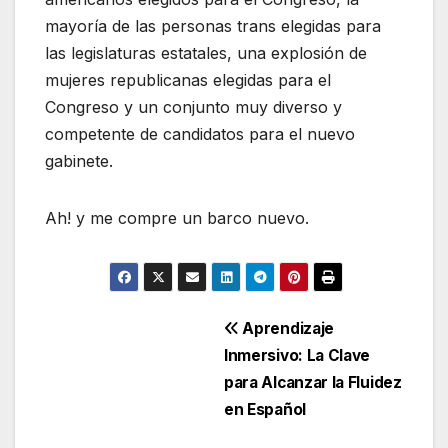
mayoría de las personas trans elegidas para
las legislaturas estatales, una explosión de
mujeres republicanas elegidas para el
Congreso y un conjunto muy diverso y
competente de candidatos para el nuevo
gabinete.
Ah! y me compre un barco nuevo.
Navegación
Aprendizaje
Inmersivo: La Clave
de
para Alcanzar la Fluidez
entradas
en Español