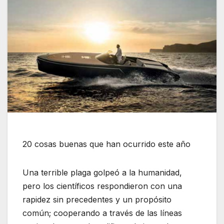
20 cosas buenas que han ocurrido este año
Una terrible plaga golpeó a la humanidad,
pero los científicos respondieron con una
rapidez sin precedentes y un propósito
común; cooperando a través de las líneas