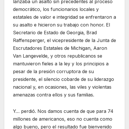
lanzaba un asalto sin precedentes al proceso
democrático, los funcionarios locales y
estatales de valor e integridad se enfrentaron a
su asalto e hicieron su trabajo con honor. El
Secretario de Estado de Georgia, Brad
Raffensperger, el vicepresidente de la Junta de
Escrutadores Estatales de Michigan, Aaron
Van Langevelde, y otros republicanos se
mantuvieron fieles a la ley y los principios a
pesar de la presión corruptora de su
presidente, el silencio cobarde de su liderazgo
nacional y, en ocasiones, las viles y violentas
amenazas contra ellos y sus familias.
Y… perdió. Nos damos cuenta de que para 74
millones de americanos, eso no cuenta como
algo bueno, pero el resultado fue bienvenido