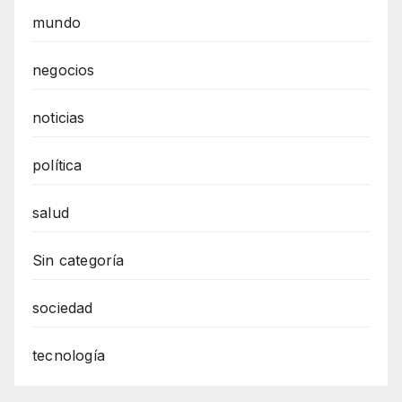
mundo
negocios
noticias
política
salud
Sin categoría
sociedad
tecnología