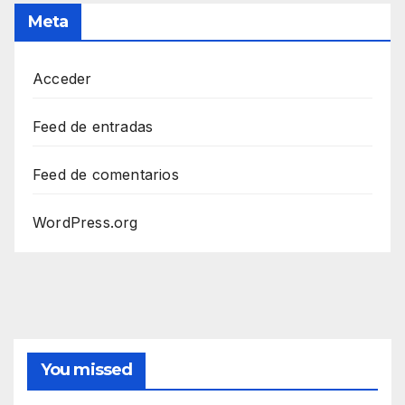
Meta
Acceder
Feed de entradas
Feed de comentarios
WordPress.org
You missed