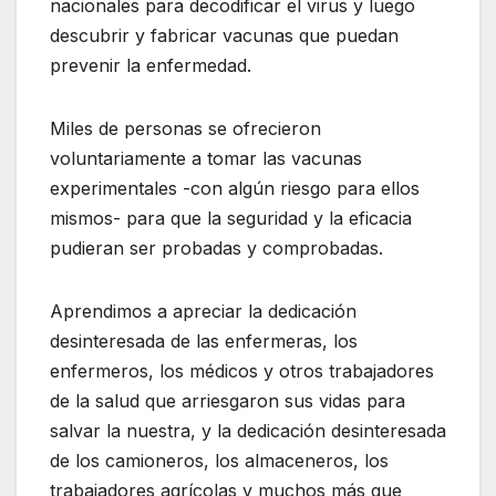
nacionales para decodificar el virus y luego
descubrir y fabricar vacunas que puedan
prevenir la enfermedad.
Miles de personas se ofrecieron
voluntariamente a tomar las vacunas
experimentales -con algún riesgo para ellos
mismos- para que la seguridad y la eficacia
pudieran ser probadas y comprobadas.
Aprendimos a apreciar la dedicación
desinteresada de las enfermeras, los
enfermeros, los médicos y otros trabajadores
de la salud que arriesgaron sus vidas para
salvar la nuestra, y la dedicación desinteresada
de los camioneros, los almaceneros, los
trabajadores agrícolas y muchos más que