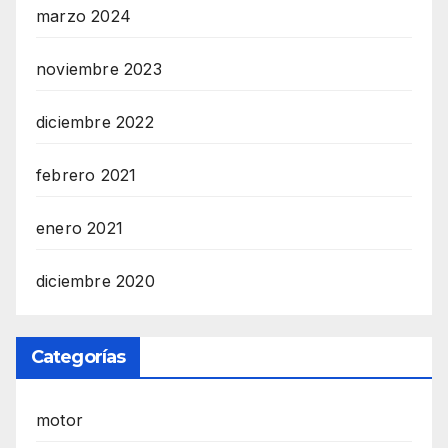
marzo 2024
noviembre 2023
diciembre 2022
febrero 2021
enero 2021
diciembre 2020
Categorías
motor