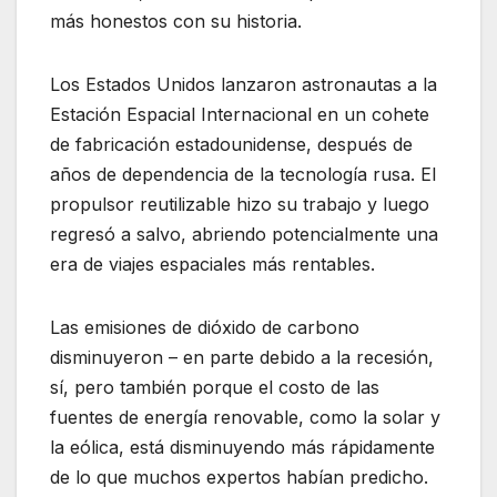
más honestos con su historia.
Los Estados Unidos lanzaron astronautas a la
Estación Espacial Internacional en un cohete
de fabricación estadounidense, después de
años de dependencia de la tecnología rusa. El
propulsor reutilizable hizo su trabajo y luego
regresó a salvo, abriendo potencialmente una
era de viajes espaciales más rentables.
Las emisiones de dióxido de carbono
disminuyeron – en parte debido a la recesión,
sí, pero también porque el costo de las
fuentes de energía renovable, como la solar y
la eólica, está disminuyendo más rápidamente
de lo que muchos expertos habían predicho.