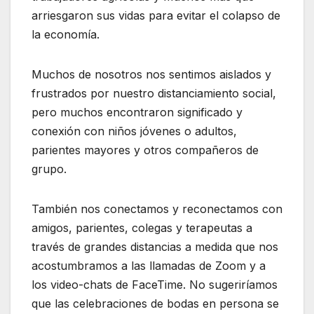
arriesgaron sus vidas para evitar el colapso de
la economía.
Muchos de nosotros nos sentimos aislados y
frustrados por nuestro distanciamiento social,
pero muchos encontraron significado y
conexión con niños jóvenes o adultos,
parientes mayores y otros compañeros de
grupo.
También nos conectamos y reconectamos con
amigos, parientes, colegas y terapeutas a
través de grandes distancias a medida que nos
acostumbramos a las llamadas de Zoom y a
los video-chats de FaceTime. No sugeriríamos
que las celebraciones de bodas en persona se