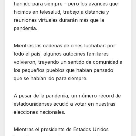
han ido para siempre – pero los avances que
hicimos en telesalud, trabajo a distancia y
reuniones virtuales durarán más que la
pandemia.
Mientras las cadenas de cines luchaban por
todo el país, algunos autocines familiares
volvieron, trayendo un sentido de comunidad a
los pequeños pueblos que habían pensado
que se habían ido para siempre.
A pesar de la pandemia, un número récord de
estadounidenses acudió a votar en nuestras
elecciones nacionales.
Mientras el presidente de Estados Unidos