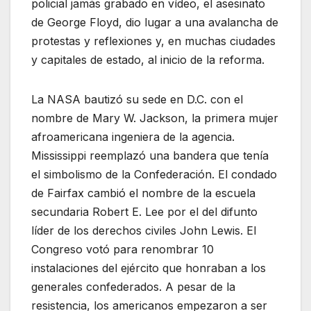
policial jamás grabado en vídeo, el asesinato
de George Floyd, dio lugar a una avalancha de
protestas y reflexiones y, en muchas ciudades
y capitales de estado, al inicio de la reforma.
La NASA bautizó su sede en D.C. con el
nombre de Mary W. Jackson, la primera mujer
afroamericana ingeniera de la agencia.
Mississippi reemplazó una bandera que tenía
el simbolismo de la Confederación. El condado
de Fairfax cambió el nombre de la escuela
secundaria Robert E. Lee por el del difunto
líder de los derechos civiles John Lewis. El
Congreso votó para renombrar 10
instalaciones del ejército que honraban a los
generales confederados. A pesar de la
resistencia, los americanos empezaron a ser