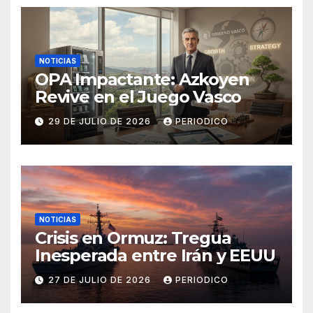
NOTICIAS
OPA Impactante: Azkoyen
Revive en el Juego Vasco
29 DE JULIO DE 2026
PERIODICO
NOTICIAS
Crisis en Ormuz: Tregua
Inesperada entre Irán y EEUU
27 DE JULIO DE 2026
PERIODICO