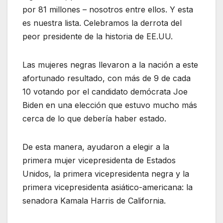
por 81 millones – nosotros entre ellos. Y esta
es nuestra lista. Celebramos la derrota del
peor presidente de la historia de EE.UU.
Las mujeres negras llevaron a la nación a este
afortunado resultado, con más de 9 de cada
10 votando por el candidato demócrata Joe
Biden en una elección que estuvo mucho más
cerca de lo que debería haber estado.
De esta manera, ayudaron a elegir a la
primera mujer vicepresidenta de Estados
Unidos, la primera vicepresidenta negra y la
primera vicepresidenta asiático-americana: la
senadora Kamala Harris de California.