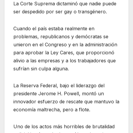
La Corte Suprema dictaminó que nadie puede
ser despedido por ser gay o transgénero.
Cuando el país estaba realmente en
problemas, republicanos y demócratas se
unieron en el Congreso y en la administración
para aprobar la Ley Cares, que proporcionó
alivio a las empresas y a los trabajadores que
sufrían sin culpa alguna.
La Reserva Federal, bajo el liderazgo del
presidente Jerome H. Powell, montó un
innovador esfuerzo de rescate que mantuvo la
economía maltrecha, pero a flote.
Uno de los actos más horribles de brutalidad