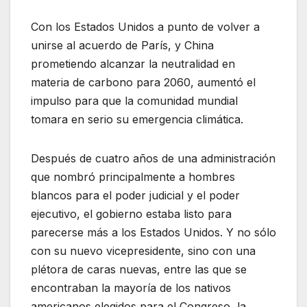
Con los Estados Unidos a punto de volver a
unirse al acuerdo de París, y China
prometiendo alcanzar la neutralidad en
materia de carbono para 2060, aumentó el
impulso para que la comunidad mundial
tomara en serio su emergencia climática.
Después de cuatro años de una administración
que nombró principalmente a hombres
blancos para el poder judicial y el poder
ejecutivo, el gobierno estaba listo para
parecerse más a los Estados Unidos. Y no sólo
con su nuevo vicepresidente, sino con una
plétora de caras nuevas, entre las que se
encontraban la mayoría de los nativos
americanos elegidos para el Congreso, la