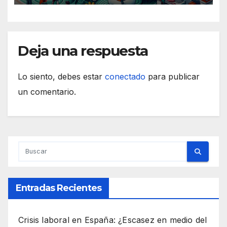
Deja una respuesta
Lo siento, debes estar
conectado
para publicar
un comentario.
Entradas Recientes
Crisis laboral en España: ¿Escasez en medio del