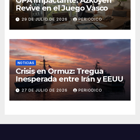
OPA Impactante: Azkoyen
Revive en el Juego Vasco
29 DE JULIO DE 2026
PERIODICO
NOTICIAS
Crisis en Ormuz: Tregua
Inesperada entre Irán y EEUU
27 DE JULIO DE 2026
PERIODICO