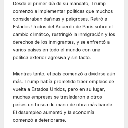
Desde el primer día de su mandato, Trump
comenzó a implementar políticas que muchos
consideraban dañinas y peligrosas. Retiró a
Estados Unidos del Acuerdo de París sobre el
cambio climático, restringió la inmigración y los
derechos de los inmigrantes, y se enfrentó a
varios países en todo el mundo con una
política exterior agresiva y sin tacto.
Mientras tanto, el país comenzó a dividirse aún
más. Trump había prometido traer empleos de
vuelta a Estados Unidos, pero en su lugar,
muchas empresas se trasladaron a otros
países en busca de mano de obra más barata.
El desempleo aumentó y la economía
comenzó a deteriorarse.