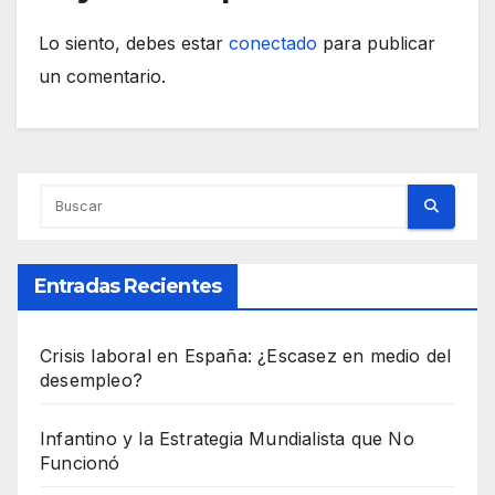
Lo siento, debes estar
conectado
para publicar
un comentario.
Entradas Recientes
Crisis laboral en España: ¿Escasez en medio del
desempleo?
Infantino y la Estrategia Mundialista que No
Funcionó