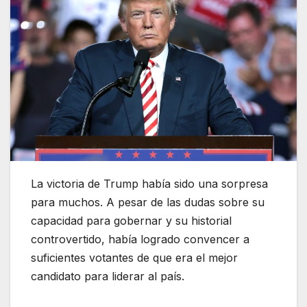
La victoria de Trump había sido una sorpresa
para muchos. A pesar de las dudas sobre su
capacidad para gobernar y su historial
controvertido, había logrado convencer a
suficientes votantes de que era el mejor
candidato para liderar al país.