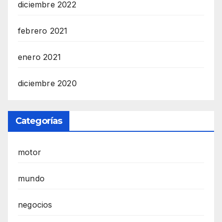
diciembre 2022
febrero 2021
enero 2021
diciembre 2020
Categorías
motor
mundo
negocios