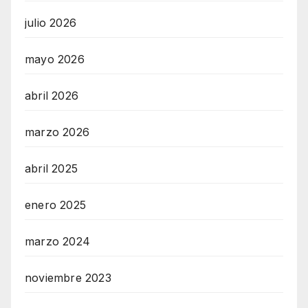
julio 2026
mayo 2026
abril 2026
marzo 2026
abril 2025
enero 2025
marzo 2024
noviembre 2023