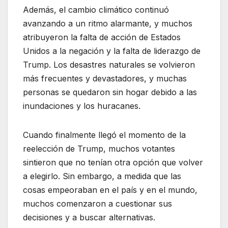
Además, el cambio climático continuó
avanzando a un ritmo alarmante, y muchos
atribuyeron la falta de acción de Estados
Unidos a la negación y la falta de liderazgo de
Trump. Los desastres naturales se volvieron
más frecuentes y devastadores, y muchas
personas se quedaron sin hogar debido a las
inundaciones y los huracanes.
Cuando finalmente llegó el momento de la
reelección de Trump, muchos votantes
sintieron que no tenían otra opción que volver
a elegirlo. Sin embargo, a medida que las
cosas empeoraban en el país y en el mundo,
muchos comenzaron a cuestionar sus
decisiones y a buscar alternativas.