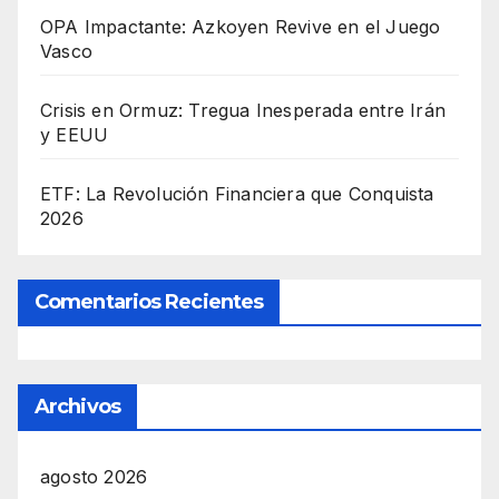
OPA Impactante: Azkoyen Revive en el Juego
Vasco
Crisis en Ormuz: Tregua Inesperada entre Irán
y EEUU
ETF: La Revolución Financiera que Conquista
2026
Comentarios Recientes
Archivos
agosto 2026