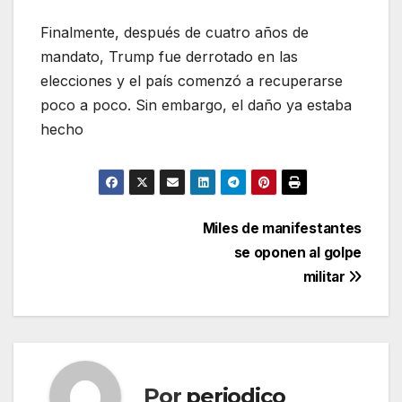
Finalmente, después de cuatro años de
mandato, Trump fue derrotado en las
elecciones y el país comenzó a recuperarse
poco a poco. Sin embargo, el daño ya estaba
hecho
Navegación
Miles de manifestantes
se oponen al golpe
de
militar
entradas
Por
periodico