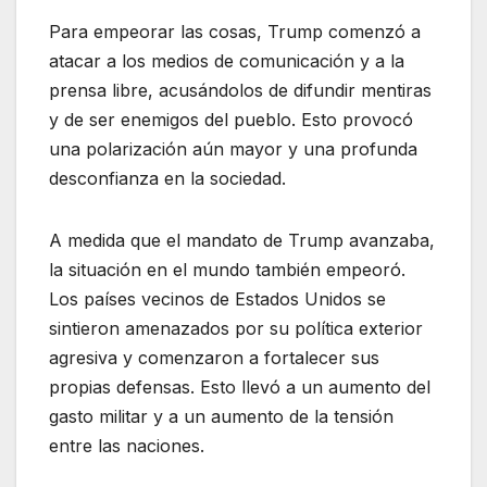
Para empeorar las cosas, Trump comenzó a
atacar a los medios de comunicación y a la
prensa libre, acusándolos de difundir mentiras
y de ser enemigos del pueblo. Esto provocó
una polarización aún mayor y una profunda
desconfianza en la sociedad.
A medida que el mandato de Trump avanzaba,
la situación en el mundo también empeoró.
Los países vecinos de Estados Unidos se
sintieron amenazados por su política exterior
agresiva y comenzaron a fortalecer sus
propias defensas. Esto llevó a un aumento del
gasto militar y a un aumento de la tensión
entre las naciones.