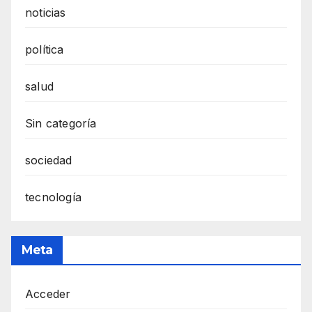
noticias
política
salud
Sin categoría
sociedad
tecnología
Meta
Acceder